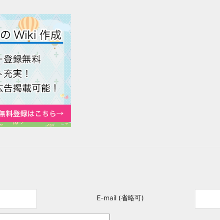
E-mail (省略可)