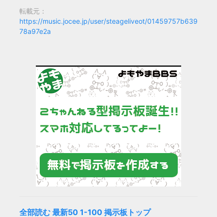
転載元：
https://music.jocee.jp/user/steageliveot/01459757b639
78a97e2a
全部読む
最新50
1-100
掲示板トップ