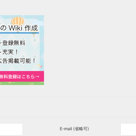
E-mail (省略可)