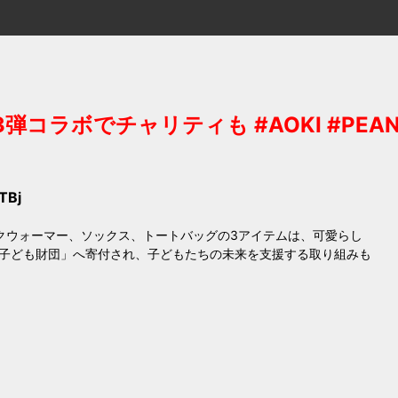
3弾コラボでチャリティも #AOKI #PEA
TBj
！ネックウォーマー、ソックス、トートバッグの3アイテムは、可愛らし
子ども財団」へ寄付され、子どもたちの未来を支援する取り組みも