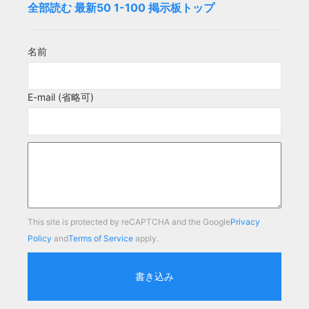
全部読む
最新50
1-100
掲示板トップ
名前
E-mail (省略可)
This site is protected by reCAPTCHA and the Google
Privacy
Policy
and
Terms of Service
apply.
書き込み