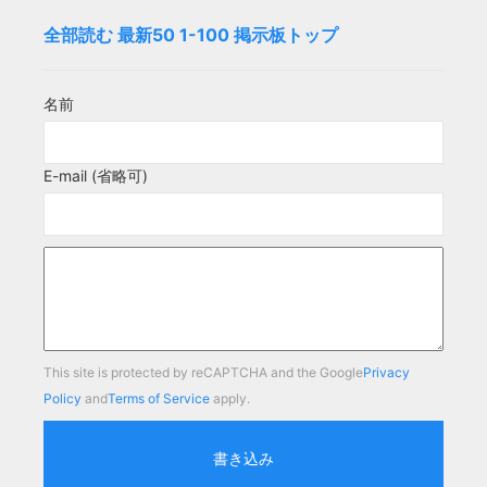
全部読む
最新50
1-100
掲示板トップ
名前
E-mail (省略可)
This site is protected by reCAPTCHA and the Google
Privacy
Policy
and
Terms of Service
apply.
書き込み