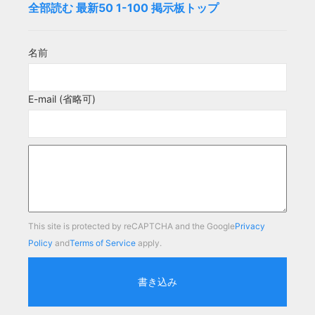
全部読む
最新50
1-100
掲示板トップ
名前
E-mail (省略可)
This site is protected by reCAPTCHA and the Google
Privacy
Policy
and
Terms of Service
apply.
書き込み