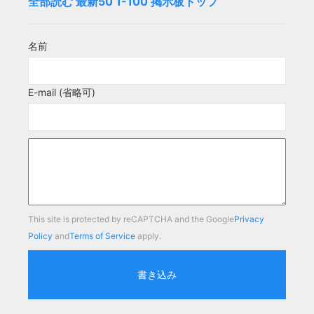
全部読む
最新50
1-100
掲示板トップ
名前
E-mail (省略可)
This site is protected by reCAPTCHA and the Google
Privacy
Policy
and
Terms of Service
apply.
書き込み