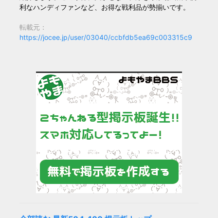
利なハンディファンなど、お得な戦利品が勢揃いです。
転載元：
https://jocee.jp/user/03040/ccbfdb5ea69c003315c9