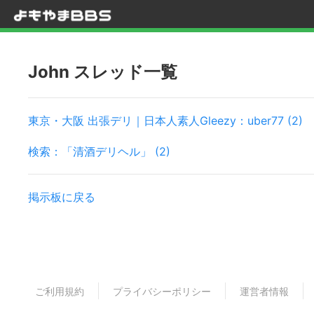
John スレッド一覧
東京・大阪 出張デリ｜日本人素人Gleezy：uber77 (2)
検索：「清酒デリヘル」 (2)
掲示板に戻る
ご利用規約
プライバシーポリシー
運営者情報