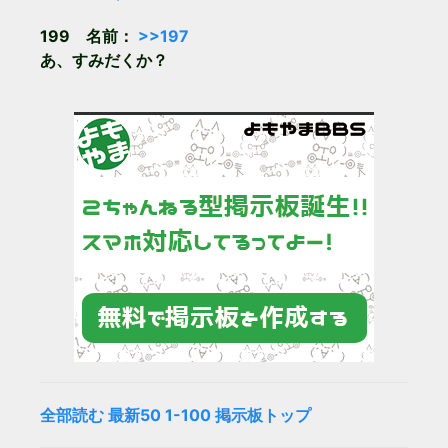
199 名前：
>>197
あ、すみだくか？
全部読む
最新50
1-100
掲示板トップ