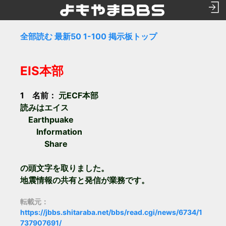
全部読む
最新50
1-100
掲示板トップ
EIS本部
1 名前：
元ECF本部
読みはエイス
Earthpuake
Information
Share
の頭文字を取りました。
地震情報の共有と発信が業務です。
転載元：
https://jbbs.shitaraba.net/bbs/read.cgi/news/6734/1
737907691/