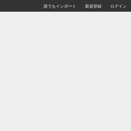
誰でもインポート
新規登録
ログイン