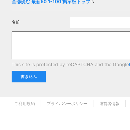
全部読む
最新50
1-100
掲示板トップ
s
名前
This site is protected by reCAPTCHA and the Google
書き込み
ご利用規約
プライバシーポリシー
運営者情報