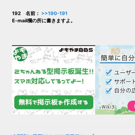
192 名前：
>>190-191
E-mail欄の所に書きますよ。