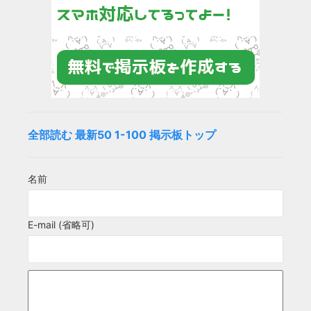
全部読む
最新50
1-100
掲示板トップ
名前
E-mail (省略可)