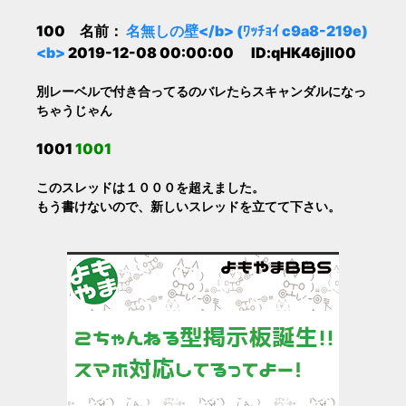
100 名前：
名無しの壁</b> (ﾜｯﾁｮｲ c9a8-219e)
<b>
2019-12-08 00:00:00 ID:qHK46jII00
別レーベルで付き合ってるのバレたらスキャンダルになっ
ちゃうじゃん
1001
1001
このスレッドは１０００を超えました。
もう書けないので、新しいスレッドを立てて下さい。