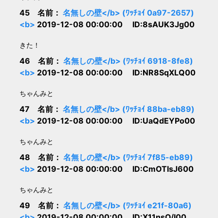
45 名前：
名無しの壁</b> (ﾜｯﾁｮｲ 0a97-2657)
<b>
2019-12-08 00:00:00 ID:8sAUK3Jg00
きた！
46 名前：
名無しの壁</b> (ﾜｯﾁｮｲ 6918-8fe8)
<b>
2019-12-08 00:00:00 ID:NR8SqXLQ00
ちゃんみと
47 名前：
名無しの壁</b> (ﾜｯﾁｮｲ 88ba-eb89)
<b>
2019-12-08 00:00:00 ID:UaQdEYPo00
ちゃんみと
48 名前：
名無しの壁</b> (ﾜｯﾁｮｲ 7f85-eb89)
<b>
2019-12-08 00:00:00 ID:CmOTIsJ600
ちゃんみと
49 名前：
名無しの壁</b> (ﾜｯﾁｮｲ e21f-80a6)
<b>
2019-12-08 00:00:00 ID:X11nsO/I00