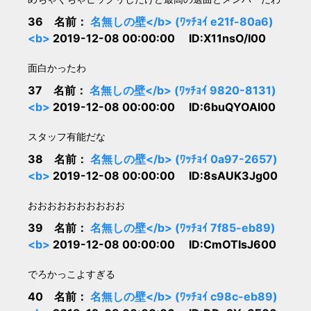
36 名前：
名無しの壁</b> (ﾜｯﾁｮｲ e21f-80a6)
<b>
2019-12-08 00:00:00 ID:X11nsO/I00
面白かったわ
37 名前：
名無しの壁</b> (ﾜｯﾁｮｲ 9820-8131)
<b>
2019-12-08 00:00:00 ID:6buQYOAI00
スタッフ有能だな
38 名前：
名無しの壁</b> (ﾜｯﾁｮｲ 0a97-2657)
<b>
2019-12-08 00:00:00 ID:8sAUK3Jg00
おおおおおおおおおお
39 名前：
名無しの壁</b> (ﾜｯﾁｮｲ 7f85-eb89)
<b>
2019-12-08 00:00:00 ID:CmOTIsJ600
でろかっこよすぎる
40 名前：
名無しの壁</b> (ﾜｯﾁｮｲ c98c-eb89)