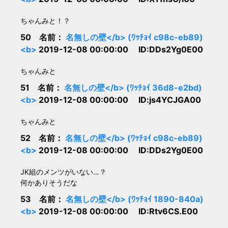
ちゃんみと！？
50 名前：
名無しの壁</b> (ﾜｯﾁｮｲ c98c-eb89)
<b>
2019-12-08 00:00:00 ID:DDs2Yg0E00
ちゃんみと
51 名前：
名無しの壁</b> (ﾜｯﾁｮｲ 36d8-e2bd)
<b>
2019-12-08 00:00:00 ID:js4YCJGA00
ちゃんみと
52 名前：
名無しの壁</b> (ﾜｯﾁｮｲ c98c-eb89)
<b>
2019-12-08 00:00:00 ID:DDs2Yg0E00
JK組のメンツがいない…？
何かありそうだな
53 名前：
名無しの壁</b> (ﾜｯﾁｮｲ 1890-840a)
<b>
2019-12-08 00:00:00 ID:Rtv6CS.E00