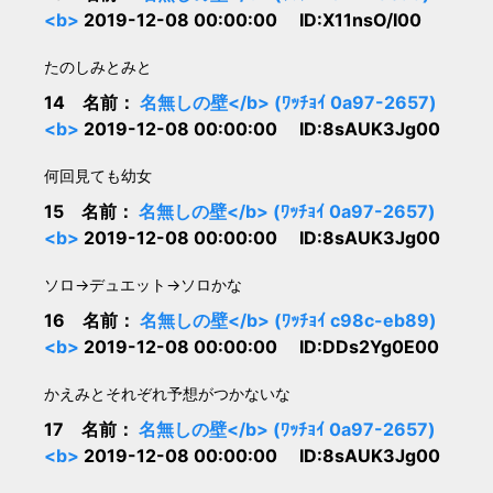
<b>
2019-12-08 00:00:00 ID:X11nsO/I00
たのしみとみと
14 名前：
名無しの壁</b> (ﾜｯﾁｮｲ 0a97-2657)
<b>
2019-12-08 00:00:00 ID:8sAUK3Jg00
何回見ても幼女
15 名前：
名無しの壁</b> (ﾜｯﾁｮｲ 0a97-2657)
<b>
2019-12-08 00:00:00 ID:8sAUK3Jg00
ソロ→デュエット→ソロかな
16 名前：
名無しの壁</b> (ﾜｯﾁｮｲ c98c-eb89)
<b>
2019-12-08 00:00:00 ID:DDs2Yg0E00
かえみとそれぞれ予想がつかないな
17 名前：
名無しの壁</b> (ﾜｯﾁｮｲ 0a97-2657)
<b>
2019-12-08 00:00:00 ID:8sAUK3Jg00