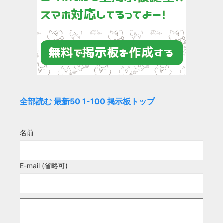
全部読む
最新50
1-100
掲示板トップ
名前
E-mail (省略可)