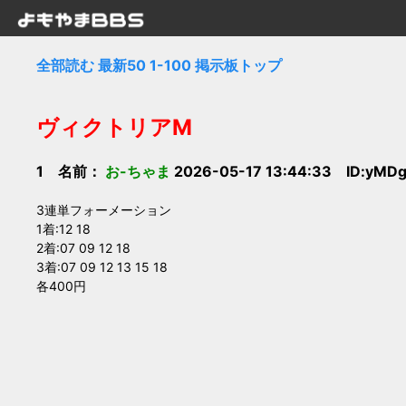
全部読む
最新50
1-100
掲示板トップ
ヴィクトリアM
1 名前：
お-ちゃま
2026-05-17 13:44:33 ID:yMD
3連単フォーメーション
1着:12 18
2着:07 09 12 18
3着:07 09 12 13 15 18
各400円