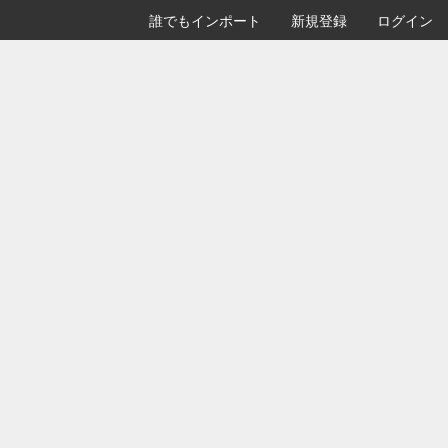
誰でもインポート
新規登録
ログイン