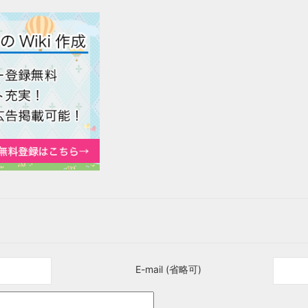
E-mail (省略可)