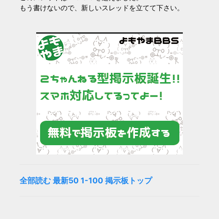
もう書けないので、新しいスレッドを立てて下さい。
全部読む
最新50
1-100
掲示板トップ