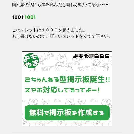
同性婚の話にも踏み込んだし時代が動いてるな〜〜
1001
1001
このスレッドは１０００を超えました。
もう書けないので、新しいスレッドを立てて下さい。