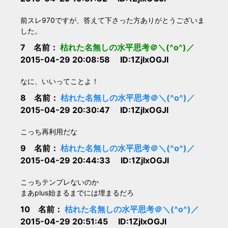
前スレ970ですが、答えて下さった方ありがとうございま
した。
7 名前：
枯れた名無しの水平思考＠＼(^o^)／
2015-04-29 20:08:58 ID:1ZjIxOGJl
なに、いいってことよ！
8 名前：
枯れた名無しの水平思考＠＼(^o^)／
2015-04-29 20:30:47 ID:1ZjIxOGJl
こっち再利用だな
9 名前：
枯れた名無しの水平思考＠＼(^o^)／
2015-04-29 20:44:33 ID:1ZjIxOGJl
こっちテンプレないのか
まあplus始まるまでには埋まるだろ
10 名前：
枯れた名無しの水平思考＠＼(^o^)／
2015-04-29 20:51:45 ID:1ZjIxOGJl