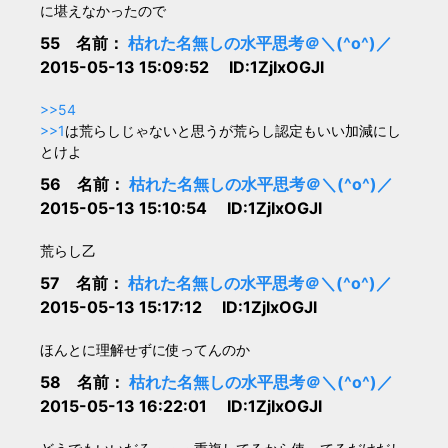
に堪えなかったので
55 名前：
枯れた名無しの水平思考＠＼(^o^)／
2015-05-13 15:09:52 ID:1ZjIxOGJl
>>54
>>1
は荒らしじゃないと思うが荒らし認定もいい加減にし
とけよ
56 名前：
枯れた名無しの水平思考＠＼(^o^)／
2015-05-13 15:10:54 ID:1ZjIxOGJl
荒らし乙
57 名前：
枯れた名無しの水平思考＠＼(^o^)／
2015-05-13 15:17:12 ID:1ZjIxOGJl
ほんとに理解せずに使ってんのか
58 名前：
枯れた名無しの水平思考＠＼(^o^)／
2015-05-13 16:22:01 ID:1ZjIxOGJl