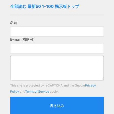
全部読む
最新50
1-100
掲示板トップ
名前
E-mail (省略可)
This site is protected by reCAPTCHA and the Google
Privacy
Policy
and
Terms of Service
apply.
書き込み