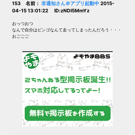
153 名前：
非通知さん＠アプリ起動中
2015-
04-15 13:01:22 ID:zNDI5MmYz
おっつおつ
なんで自分はビンゴなんて走ってしまったんだろう・・・
おごごご