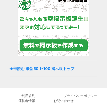
全部読む
最新50
1-100
掲示板トップ
ご利用規約
プライバシーポリシー
運営者情報
お問い合わせ