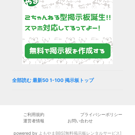
全部読む
最新50
1-100
掲示板トップ
ご利用規約
プライバシーポリシー
運営者情報
お問い合わせ
powered by
よもやまBBS[無料掲示板レンタルサービス]