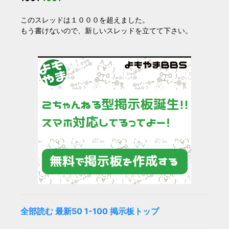
このスレッドは１０００を超えました。
もう書けないので、新しいスレッドを立てて下さい。
全部読む
最新50
1-100
掲示板トップ