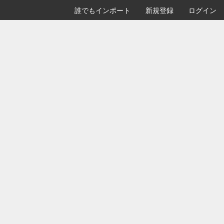
誰でもインポート
新規登録
ログイン