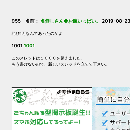
955 名前：
名無しさん＠お腹いっぱい。
2019-08-23
詫び1万なんてあったのかよ
1001
1001
このスレッドは１０００を超えました。
もう書けないので、新しいスレッドを立てて下さい。