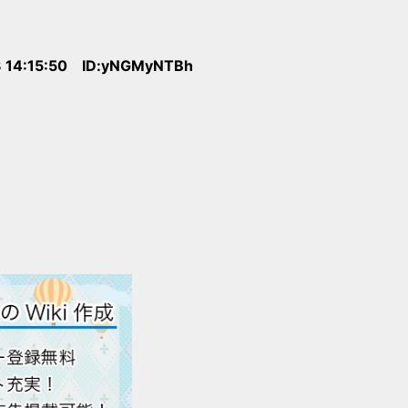
 14:15:50 ID:yNGMyNTBh