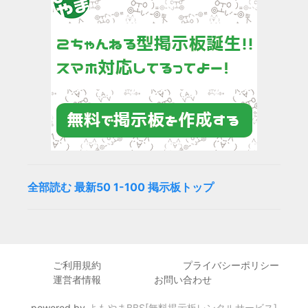
全部読む
最新50
1-100
掲示板トップ
ご利用規約
プライバシーポリシー
運営者情報
お問い合わせ
powered by
よもやまBBS[無料掲示板レンタルサービス]