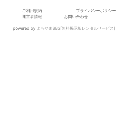
ご利用規約
プライバシーポリシー
運営者情報
お問い合わせ
powered by
よもやまBBS[無料掲示板レンタルサービス]