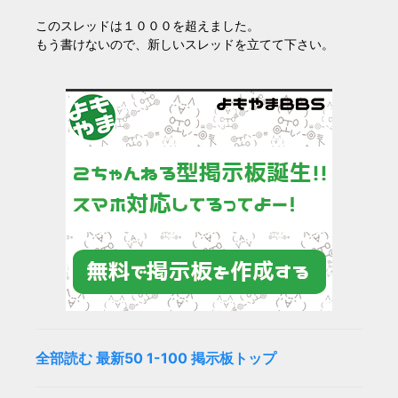
このスレッドは１０００を超えました。
もう書けないので、新しいスレッドを立てて下さい。
全部読む
最新50
1-100
掲示板トップ