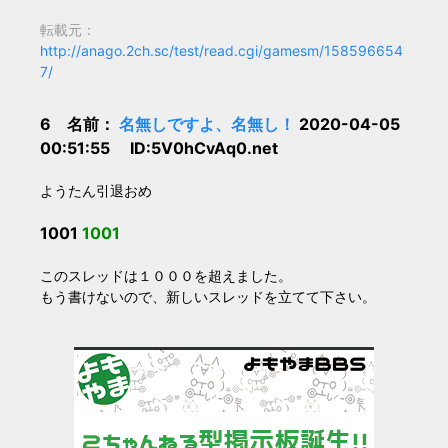
転載元：
http://anago.2ch.sc/test/read.cgi/gamesm/158596654
7/
6 名前：
名無しですよ、名無し！
2020-04-05
00:51:55 ID:5V0hCvAq0.net
ようたん引退おめ
1001
1001
このスレッドは１０００を超えました。
もう書けないので、新しいスレッドを立てて下さい。