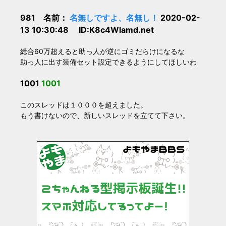
981 名前：
名無しですよ、名無し！
2020-02-
13 10:30:48 ID:K8c4Wlamd.net
総合60万超えると助っ人が逆にゴミだらけになるな
助っ人に出す装備セット設定できるようにしてほしいわ
1001
1001
このスレッドは１０００を超えました。
もう書けないので、新しいスレッドを立てて下さい。