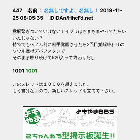
447 名前：
名無しですよ、名無し！
2019-11-
25 08:05:35 ID:DAn/HhcFd.net
覚醒繋ぎついていけないナイプリはちまちまやってたらい
いんじゃない？
特特でもベノム前に相手覚醒させたら2回目覚醒終わりの
ソウル獲得デバフスタンで
そのまま殴り続けて920入って終わりだし
1001
1001
このスレッドは１０００を超えました。
もう書けないので、新しいスレッドを立てて下さい。